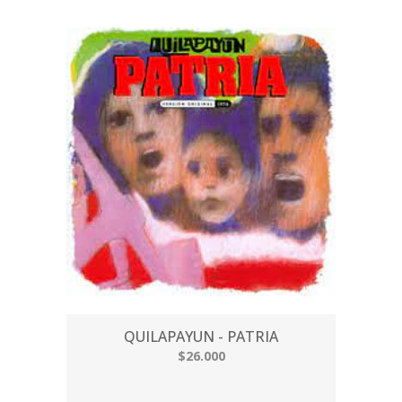
QUILAPAYUN - PATRIA
$26.000