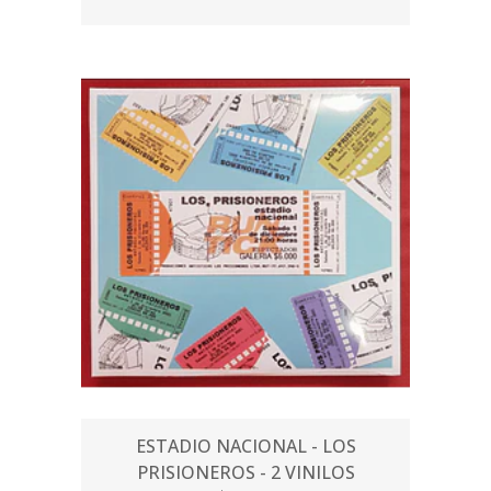
ESTADIO NACIONAL - LOS
PRISIONEROS - 2 VINILOS