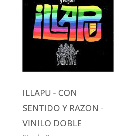
ILLAPU - CON
SENTIDO Y RAZON -
VINILO DOBLE