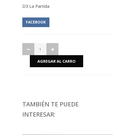
D3 La Partida
FACEBOOK
TAMBIÉN TE PUEDE
INTERESAR: