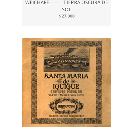
WEICHAFE--------TIERRA OSCURA DE
SOL
$27.000