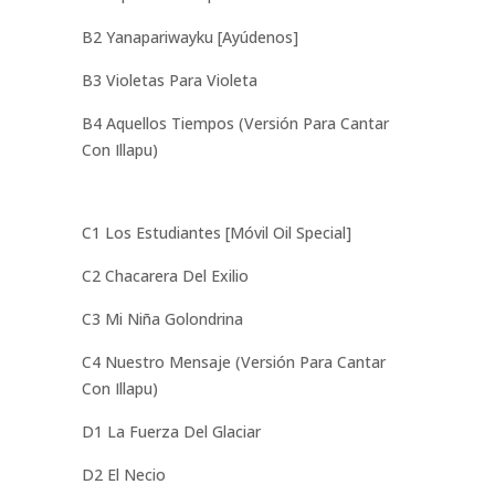
B2 Yanapariwayku [Ayúdenos]
B3 Violetas Para Violeta
B4 Aquellos Tiempos (Versión Para Cantar
Con Illapu)
C1 Los Estudiantes [Móvil Oil Special]
C2 Chacarera Del Exilio
C3 Mi Niña Golondrina
C4 Nuestro Mensaje (Versión Para Cantar
Con Illapu)
D1 La Fuerza Del Glaciar
D2 El Necio