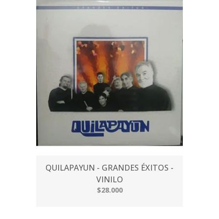
QUILAPAYUN - GRANDES ÉXITOS -
VINILO
$28.000