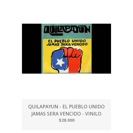
QUILAPAYUN - EL PUEBLO UNIDO
JAMAS SERA VENCIDO - VINILO
$28.000