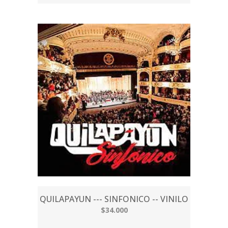
QUILAPAYUN --- SINFONICO -- VINILO
$34.000