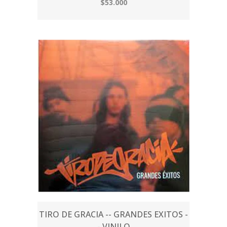
$53.000
TIRO DE GRACIA -- GRANDES EXITOS -
- VINILO