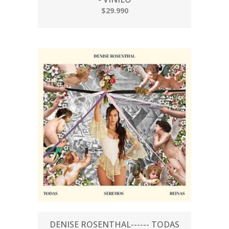
$29.990
DENISE ROSENTHAL------ TODAS