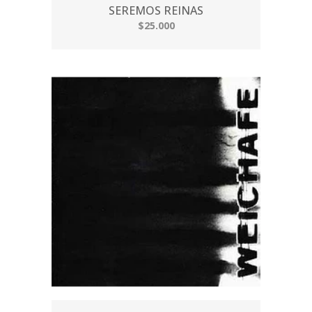
SEREMOS REINAS
$25.000