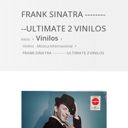
FRANK SINATRA --------
--ULTIMATE 2 VINILOS
Vinilos
Inicio
Vinilos - Música Internacional
FRANK SINATRA ----------ULTIMATE 2 VINILOS