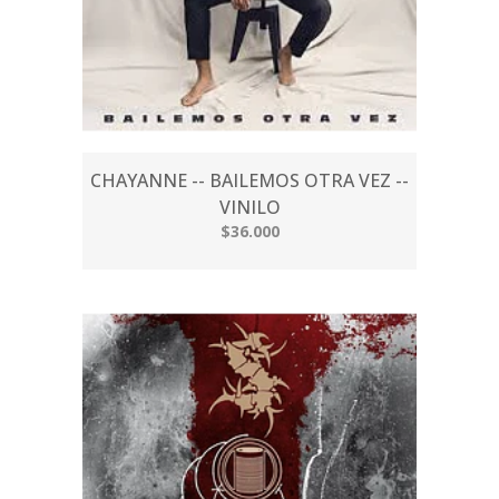
CHAYANNE -- BAILEMOS OTRA VEZ --
VINILO
$36.000