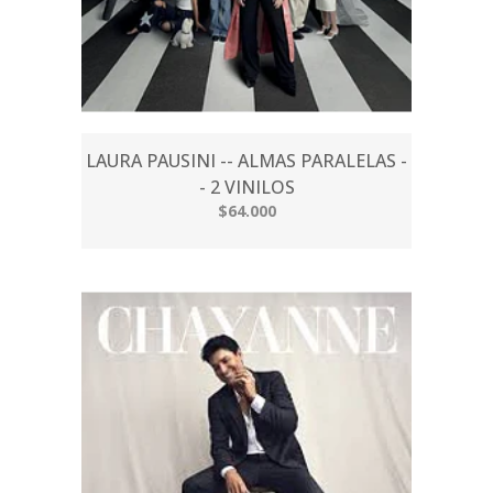
LAURA PAUSINI -- ALMAS PARALELAS -
- 2 VINILOS
$64.000