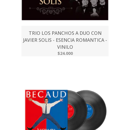
TRIO LOS PANCHOS A DUO CON
JAVIER SOLIS - ESENCIA ROMANTICA -
VINILO
$24.000