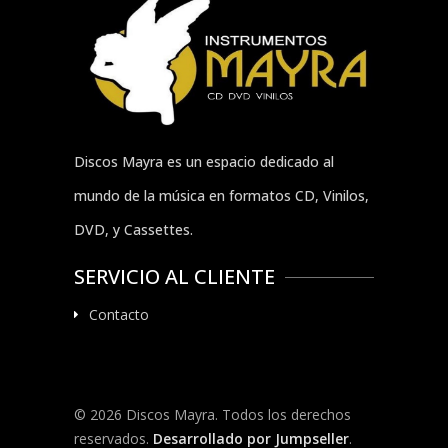
Discos Mayra es un espacio dedicado al
mundo de la música en formatos CD, Vinilos,
DVD, y Cassettes.
SERVICIO AL CLIENTE
Contacto
© 2026 Discos Mayra. Todos los derechos
reservados.
Desarrollado por Jumpseller
.