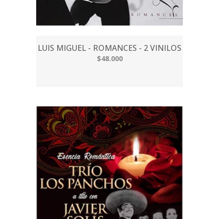
LUIS MIGUEL - ROMANCES - 2 VINILOS
$48.000