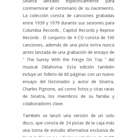
Sinatra lanzado específicamente para
conmemorar el centenario de su nacimiento.
La colección consta de canciones grabadas
entre 1939 y 1979 durante sus sesiones para
Columbia Records , Capitol Records y Reprise
Records . El conjunto de 4 CD consta de 100
canciones, además de una pista extra nunca
antes lanzada de una grabación de ensayo de
" The Surrey With the Fringe On Top " del
musical Oklahoma. Esta edición también
incluye un folleto de 80 páginas con un nuevo
ensayo del historiador y autor de Sinatra,
Charles Pignone, así como fotos y citas raras
de Sinatra, los miembros de su familia y
colaboradores clave.
También se lanzó una versión de un solo
disco, que consta de 24 pistas de la caja más
una toma de estudio alternativa exclusiva de