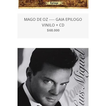
MAGO DE OZ ---- GAIA EPILOGO
VINILO + CD
$68.000