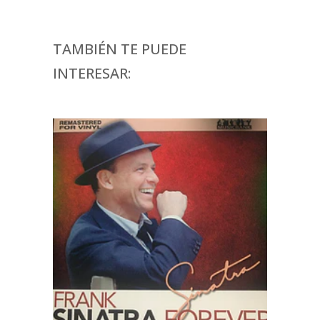
TAMBIÉN TE PUEDE
INTERESAR: