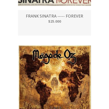
FRANK SINATRA ----- FOREVER
$25.000