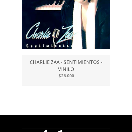
CHARLIE ZAA - SENTIMIENTOS -
VINILO
$26.000