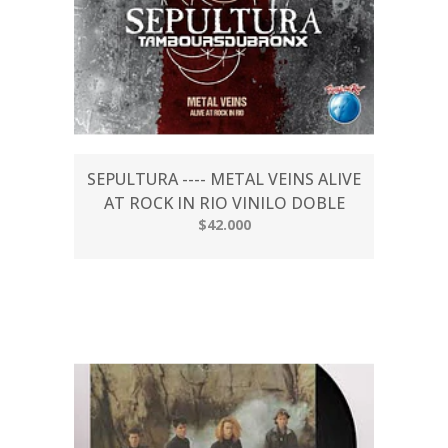
SEPULTURA ---- METAL VEINS ALIVE
AT ROCK IN RIO VINILO DOBLE
$42.000