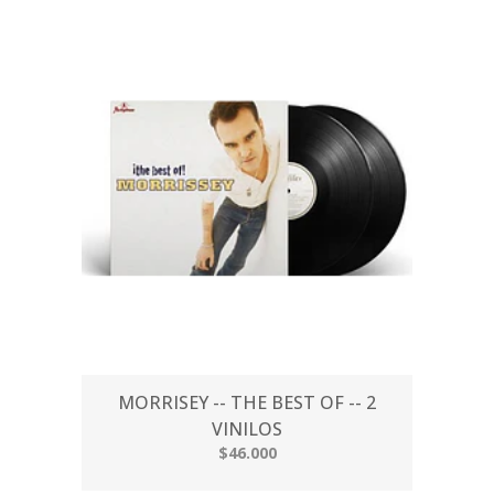
MORRISEY -- THE BEST OF -- 2
VINILOS
$46.000