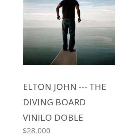
ELTON JOHN --- THE
DIVING BOARD
VINILO DOBLE
$28.000