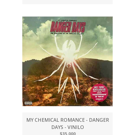
MY CHEMICAL ROMANCE - DANGER
DAYS - VINILO
$35.000