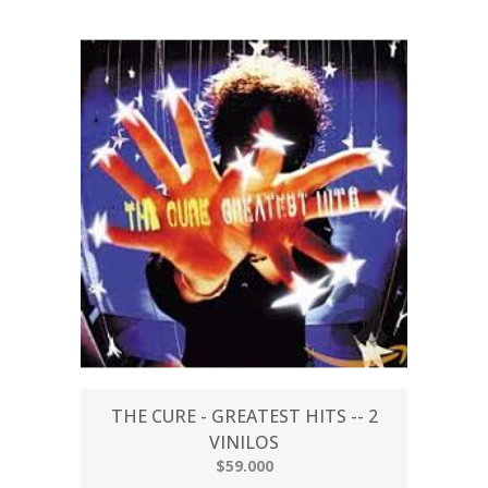
THE CURE - GREATEST HITS -- 2
VINILOS
$59.000