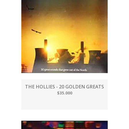
THE HOLLIES - 20 GOLDEN GREATS
$35.000