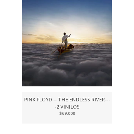
PINK FLOYD -- THE ENDLESS RIVER---
-2 VINILOS
$69.000