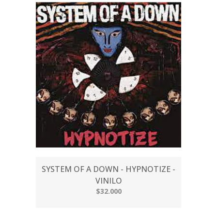
SYSTEM OF A DOWN - HYPNOTIZE -
VINILO
$32.000