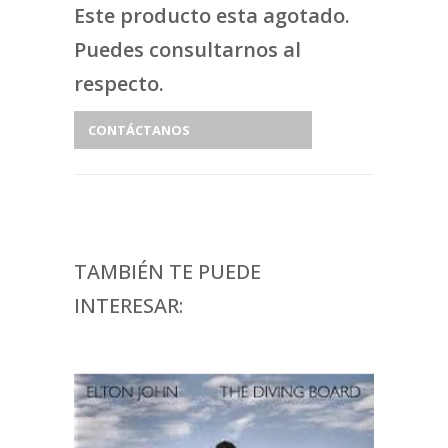
Este producto esta agotado.
Puedes consultarnos al
respecto.
CONTÁCTANOS
TAMBIÉN TE PUEDE
INTERESAR: