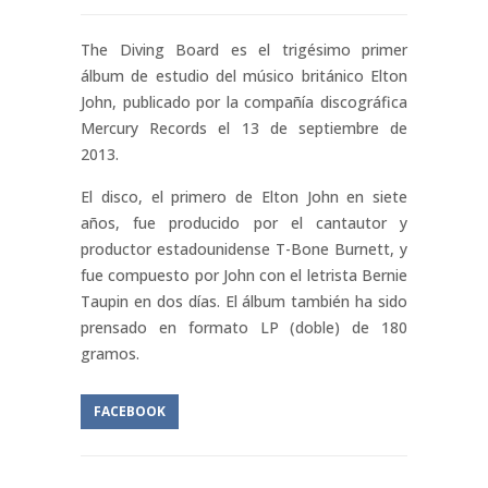
The Diving Board es el trigésimo primer
álbum de estudio del músico británico Elton
John, publicado por la compañía discográfica
Mercury Records el 13 de septiembre de
2013.
El disco, el primero de Elton John en siete
años, fue producido por el cantautor y
productor estadounidense T-Bone Burnett, y
fue compuesto por John con el letrista Bernie
Taupin en dos días. El álbum también ha sido
prensado en formato LP (doble) de 180
gramos.
FACEBOOK