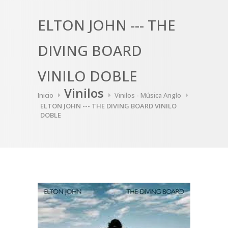
ELTON JOHN --- THE
DIVING BOARD
VINILO DOBLE
Vinilos
Inicio
Vinilos - Música Anglo
ELTON JOHN --- THE DIVING BOARD VINILO
DOBLE