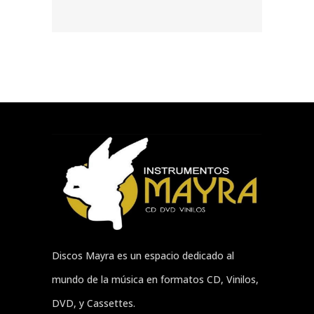
Discos Mayra es un espacio dedicado al
mundo de la música en formatos CD, Vinilos,
DVD, y Cassettes.