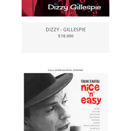
DIZZY - GILLESPIE
$18.000