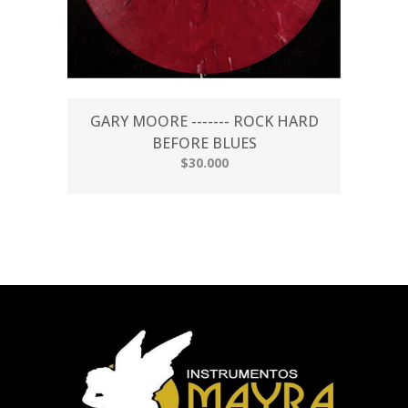
GARY MOORE ------- ROCK HARD
BEFORE BLUES
$30.000