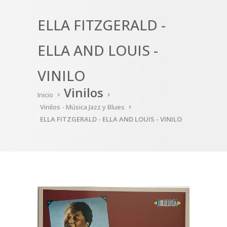
ELLA FITZGERALD -
ELLA AND LOUIS -
VINILO
Vinilos
Inicio
Vinilos - Música Jazz y Blues
ELLA FITZGERALD - ELLA AND LOUIS - VINILO