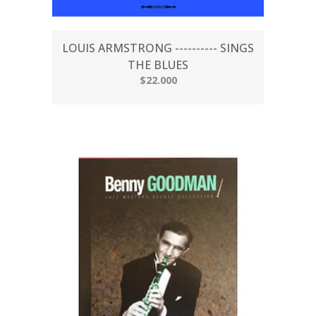
LOUIS ARMSTRONG ---------- SINGS
THE BLUES
$22.000