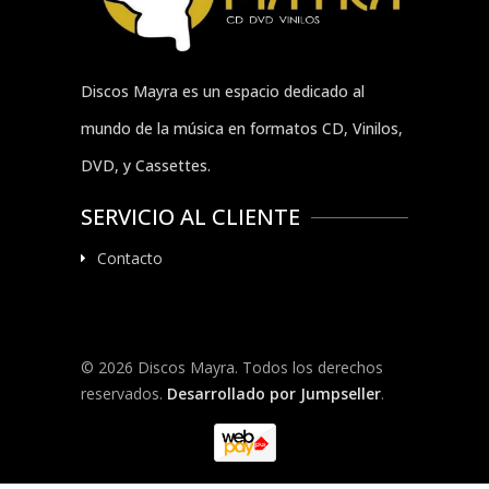
Discos Mayra es un espacio dedicado al
mundo de la música en formatos CD, Vinilos,
DVD, y Cassettes.
SERVICIO AL CLIENTE
Contacto
© 2026 Discos Mayra. Todos los derechos
reservados.
Desarrollado por Jumpseller
.