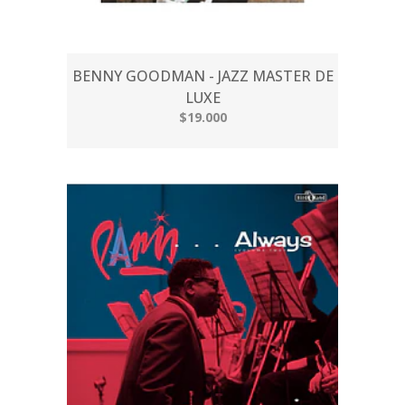
BENNY GOODMAN - JAZZ MASTER DE
LUXE
$19.000