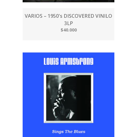
VARIOS – 1950's DISCOVERED VINILO
3LP
$40.000