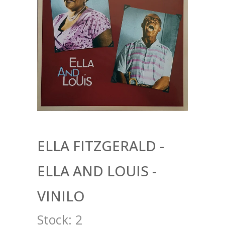
ELLA FITZGERALD -
ELLA AND LOUIS -
VINILO
Stock:
2