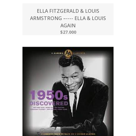
ELLA FITZGERALD & LOUIS
ARMSTRONG –---- ELLA & LOUIS
AGAIN
$27.000