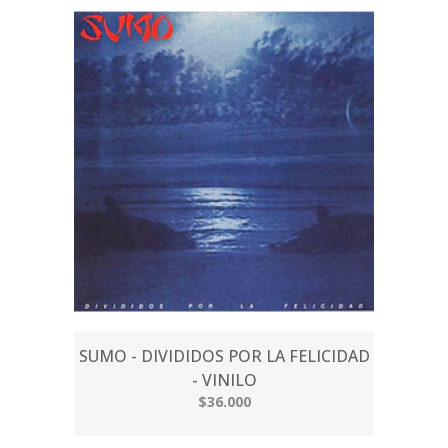
SUMO - DIVIDIDOS POR LA FELICIDAD
- VINILO
$36.000