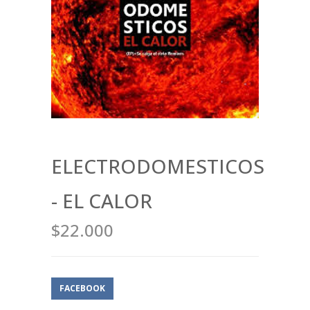
ELECTRODOMESTICOS
- EL CALOR
$22.000
FACEBOOK