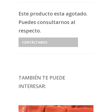
Este producto esta agotado.
Puedes consultarnos al
respecto.
CONTÁCTANOS
TAMBIÉN TE PUEDE
INTERESAR: