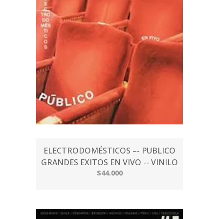
ELECTRODOMÉSTICOS –- PUBLICO
GRANDES EXITOS EN VIVO -- VINILO
$44.000