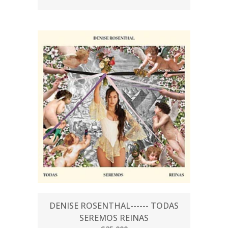
DENISE ROSENTHAL------ TODAS
SEREMOS REINAS