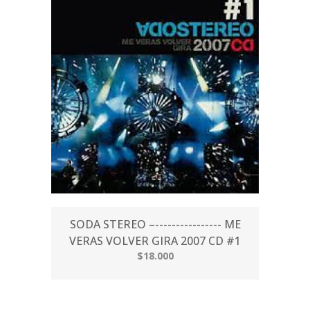
SODA STEREO –---------------- ME
VERAS VOLVER GIRA 2007 CD #1
$18.000