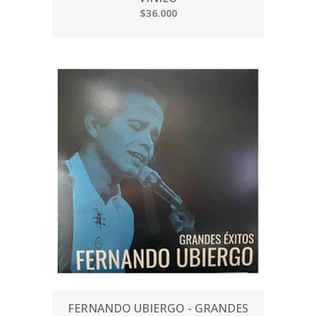
$36.000
FERNANDO UBIERGO - GRANDES