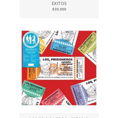
EXITOS
$30.000