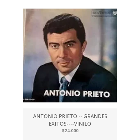
ANTONIO PRIETO -- GRANDES
EXITOS----VINILO
$24.000