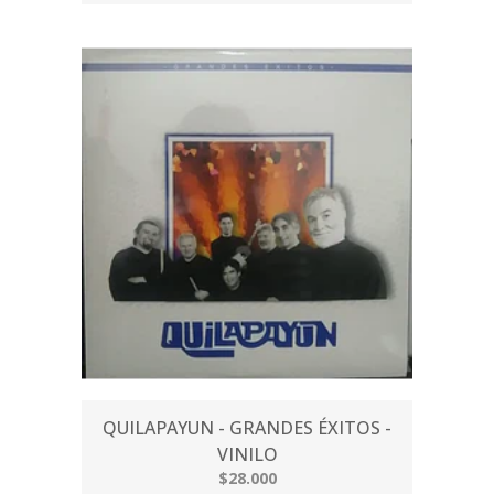
QUILAPAYUN - GRANDES ÉXITOS -
VINILO
$28.000