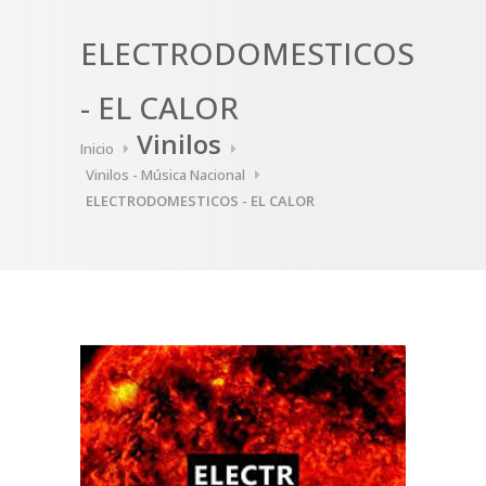
ELECTRODOMESTICOS
- EL CALOR
Vinilos
Inicio
Vinilos - Música Nacional
ELECTRODOMESTICOS - EL CALOR