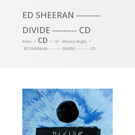
ED SHEERAN ---------
DIVIDE --------- CD
CD
Inicio
CD - Música Anglo
ED SHEERAN --------- DIVIDE --------- CD