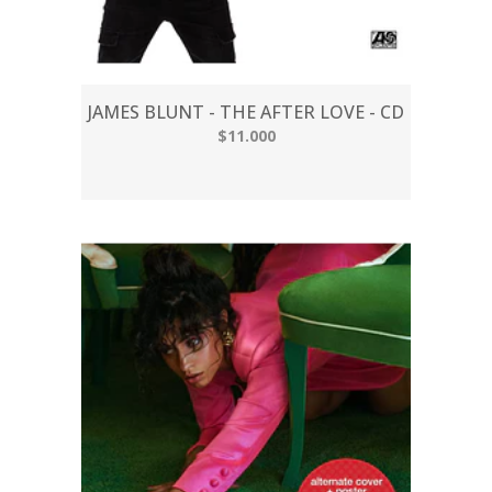
JAMES BLUNT - THE AFTER LOVE - CD
$11.000