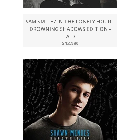
SAM SMITH/ IN THE LONELY HOUR -
DROWNING SHADOWS EDITION -
2CD
$12.990