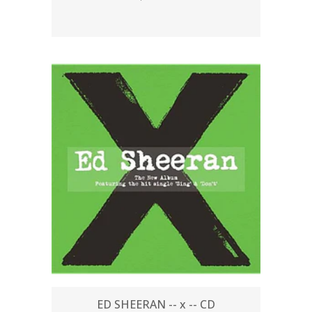
ED SHEERAN -- x -- CD