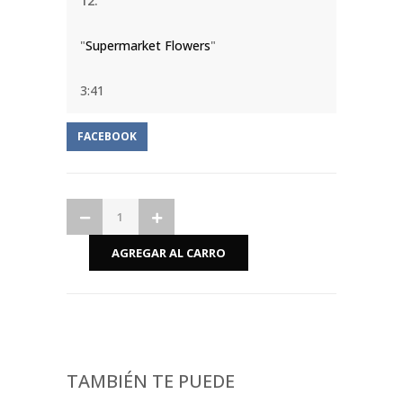
12.
"
Supermarket Flowers
"
3:41
FACEBOOK
TAMBIÉN TE PUEDE