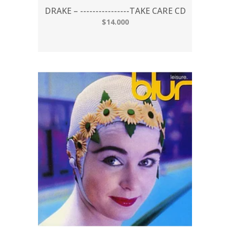
DRAKE – ----------------TAKE CARE CD
$14.000