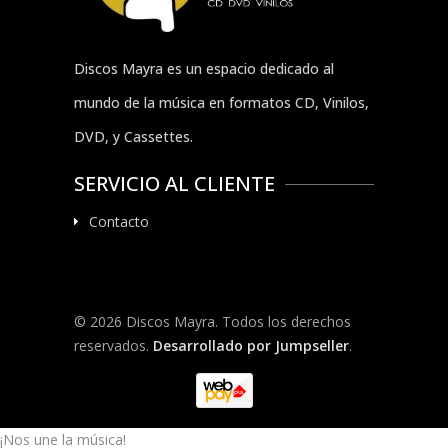
Discos Mayra es un espacio dedicado al
mundo de la música en formatos CD, Vinilos,
DVD, y Cassettes.
SERVICIO AL CLIENTE
Contacto
© 2026 Discos Mayra. Todos los derechos
reservados.
Desarrollado por Jumpseller
.
¡Nos une la música!