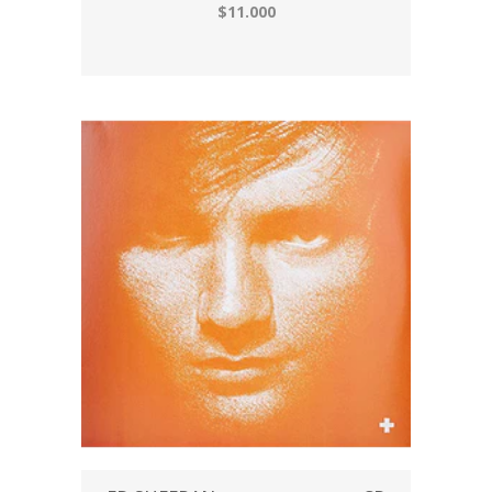
$11.000