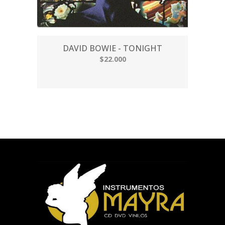
DAVID BOWIE - TONIGHT
$22.000