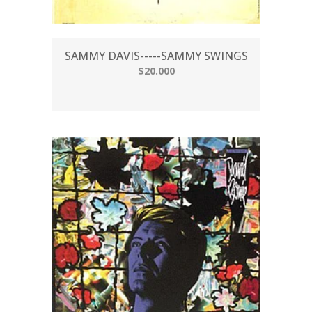
SAMMY DAVIS-----SAMMY SWINGS
$20.000