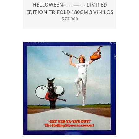
HELLOWEEN------------ LIMITED
EDITION TRIFOLD 180GM 3 VINILOS
$72.000