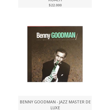
$22.000
BENNY GOODMAN - JAZZ MASTER DE
LUXE