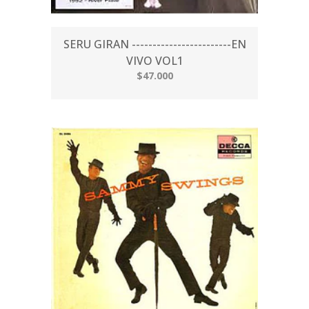
SERU GIRAN ------------------------EN
VIVO VOL1
$47.000