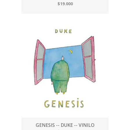
$19.000
GENESIS -- DUKE -- VINILO