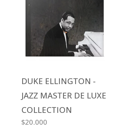
DUKE ELLINGTON -
JAZZ MASTER DE LUXE
COLLECTION
$20.000