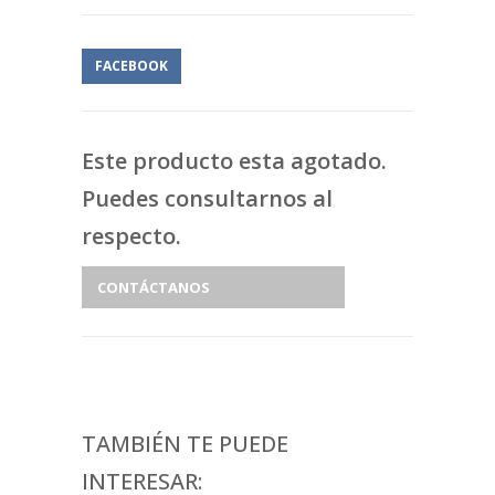
FACEBOOK
Este producto esta agotado.
Puedes consultarnos al
respecto.
CONTÁCTANOS
TAMBIÉN TE PUEDE
INTERESAR: