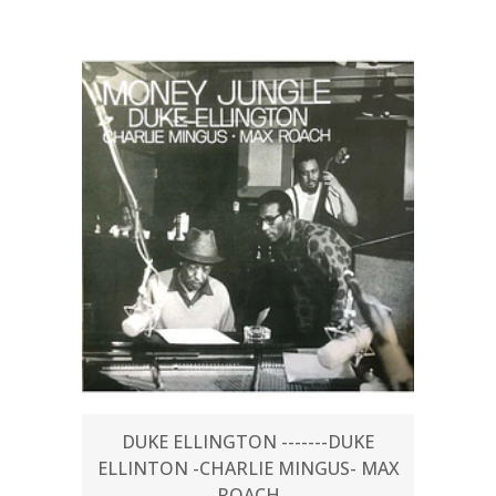
DUKE ELLINGTON -------DUKE
ELLINTON -CHARLIE MINGUS- MAX
ROACH