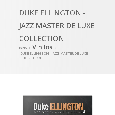
DUKE ELLINGTON -
JAZZ MASTER DE LUXE
COLLECTION
Vinilos
Inicio
DUKE ELLINGTON - JAZZ MASTER DE LUXE
COLLECTION