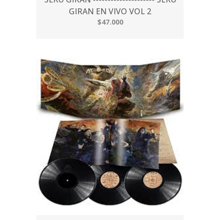
GIRAN EN VIVO VOL 2
$47.000