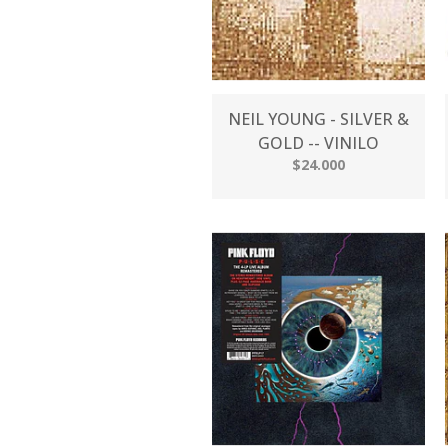
NEIL YOUNG - SILVER &
GOLD -- VINILO
$24.000