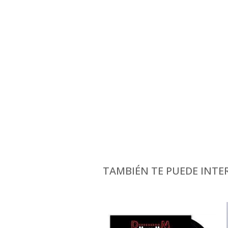
TAMBIÉN TE PUEDE INTER