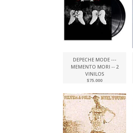
DEPECHE MODE ---
MEMENTO MORI -- 2
VINILOS
$75.000