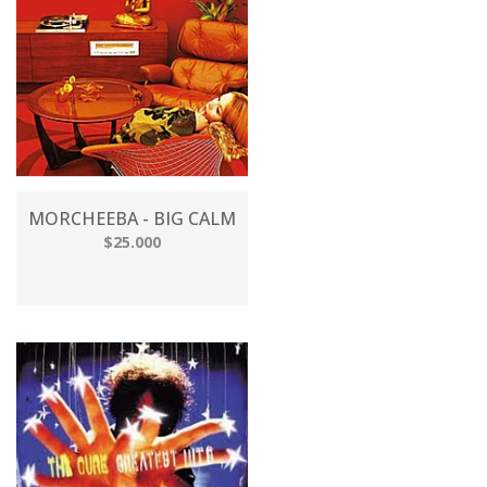
MORCHEEBA - BIG CALM
$25.000