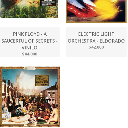
PINK FLOYD - A
ELECTRIC LIGHT
SAUCERFUL OF SECRETS -
ORCHESTRA - ELDORADO
$42.000
VINILO
$44.000