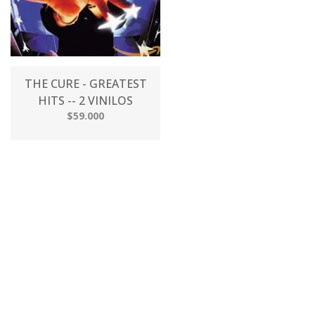
THE CURE - GREATEST
HITS -- 2 VINILOS
$59.000