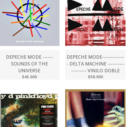
DEPECHE MODE ------
DEPECHE MODE-------------
SOUNDS OF THE
- DELTA MACHINE ----------
UNIVERSE
--------- VINILO DOBLE
$45.000
$58.000