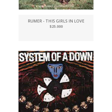
RUMER - THIS GIRLS IN LOVE
$25.000