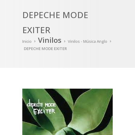
DEPECHE MODE
EXITER
Vinilos
Inicio
Vinilos - Música Anglo
DEPECHE MODE EXITER