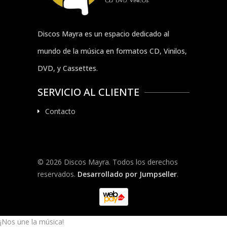
Discos Mayra es un espacio dedicado al
mundo de la música en formatos CD, Vinilos,
DVD, y Cassettes.
SERVICIO AL CLIENTE
Contacto
© 2026 Discos Mayra. Todos los derechos
reservados.
Desarrollado por Jumpseller
.
¡Nos une la música!