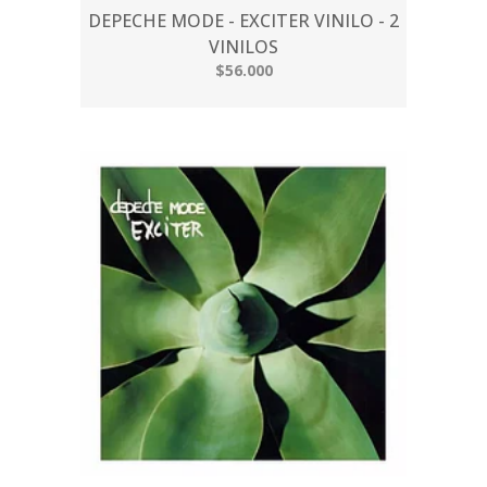
DEPECHE MODE - EXCITER VINILO - 2
VINILOS
$56.000