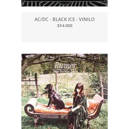
AC/DC - BLACK ICE - VINILO
$54.000