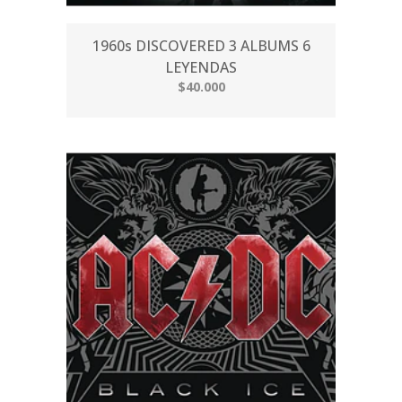
1960s DISCOVERED 3 ALBUMS 6
LEYENDAS
$40.000