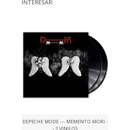
INTERESAR:
DEPECHE MODE --- MEMENTO MORI -
- 2 VINILOS