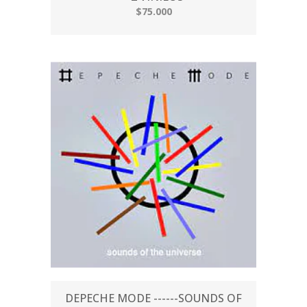
$75.000
DEPECHE MODE ------SOUNDS OF