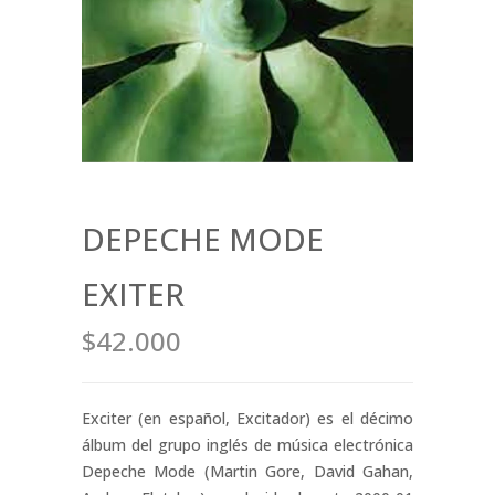
DEPECHE MODE
EXITER
$42.000
Exciter (en español, Excitador) es el décimo
álbum del grupo inglés de música electrónica
Depeche Mode (Martin Gore, David Gahan,