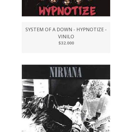
SYSTEM OF A DOWN - HYPNOTIZE -
VINILO
$32.000