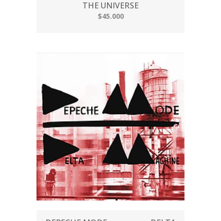
THE UNIVERSE
$45.000