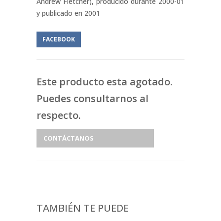
Andrew Fletcher), producido durante 2000-01
y publicado en 2001
FACEBOOK
Este producto esta agotado.
Puedes consultarnos al
respecto.
CONTÁCTANOS
TAMBIÉN TE PUEDE