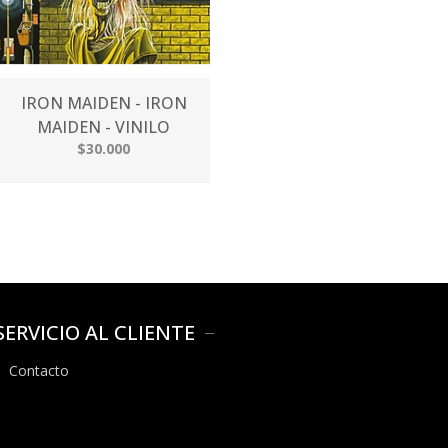
IRON MAIDEN - IRON
MAIDEN - VINILO
$30.000
SERVICIO AL CLIENTE
Contacto