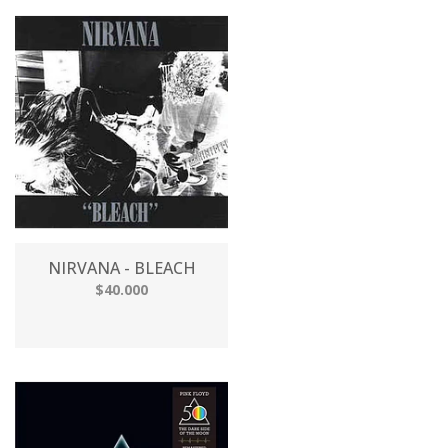
NIRVANA - BLEACH
$40.000