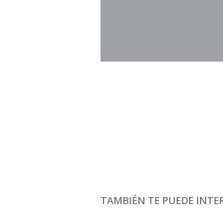
TAMBIÉN TE PUEDE INTER