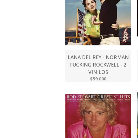
LANA DEL REY - NORMAN
FUCKING ROCKWELL - 2
VINILOS
$59.000