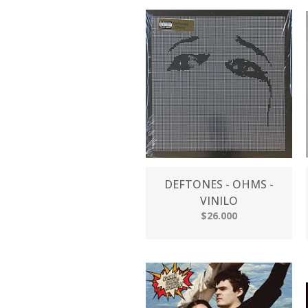
DEFTONES - OHMS -
VINILO
$26.000