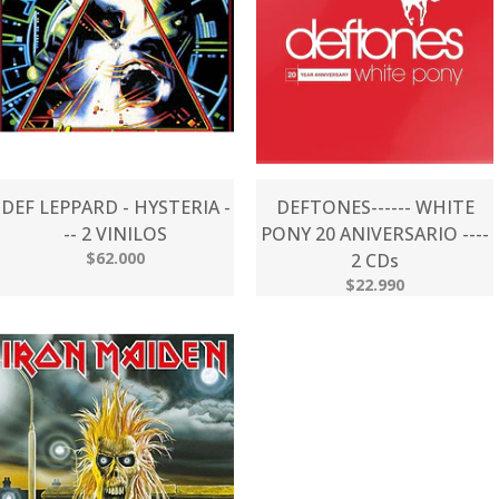
DEF LEPPARD - HYSTERIA -
DEFTONES------ WHITE
-- 2 VINILOS
PONY 20 ANIVERSARIO ----
$62.000
2 CDs
$22.990