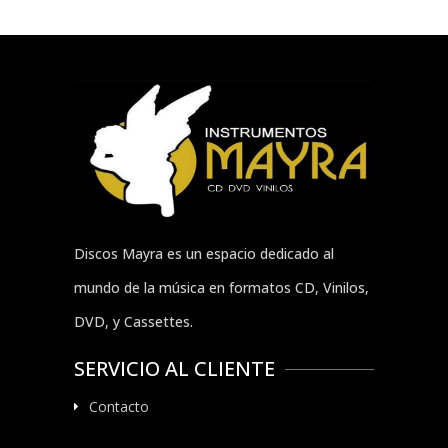
Discos Mayra es un espacio dedicado al
mundo de la música en formatos CD, Vinilos,
DVD, y Cassettes.
SERVICIO AL CLIENTE
Contacto