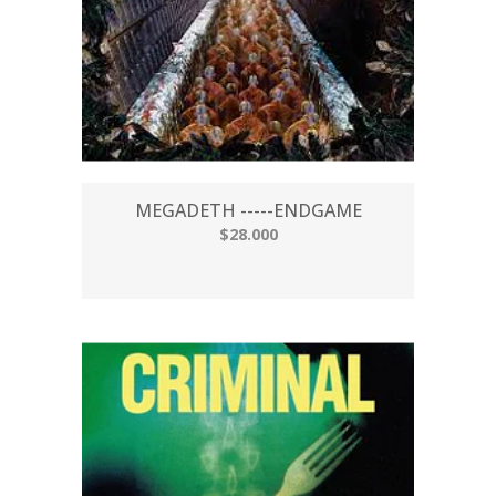
MEGADETH -----ENDGAME
$28.000