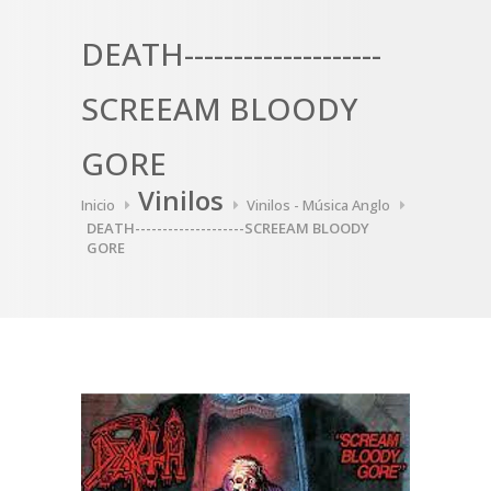
DEATH--------------------
SCREEAM BLOODY
GORE
Vinilos
Inicio
Vinilos - Música Anglo
DEATH--------------------SCREEAM BLOODY
GORE