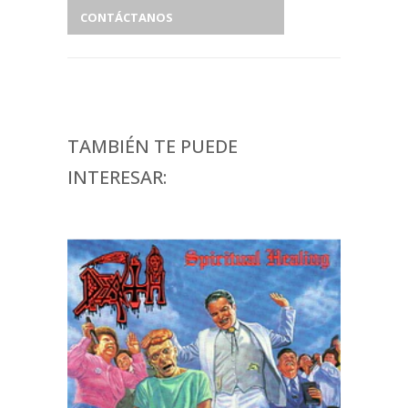
CONTÁCTANOS
TAMBIÉN TE PUEDE
INTERESAR: