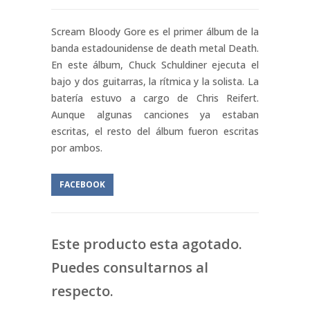
Scream Bloody Gore es el primer álbum de la
banda estadounidense de death metal Death.
En este álbum, Chuck Schuldiner ejecuta el
bajo y dos guitarras, la rítmica y la solista. La
batería estuvo a cargo de Chris Reifert.
Aunque algunas canciones ya estaban
escritas, el resto del álbum fueron escritas
por ambos.
FACEBOOK
Este producto esta agotado.
Puedes consultarnos al
respecto.