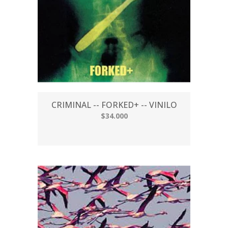
CRIMINAL -- FORKED+ -- VINILO
$34.000