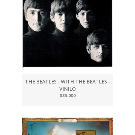
THE BEATLES - WITH THE BEATLES -
VINILO
$35.000