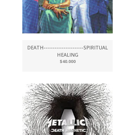
DEATH----------------------SPIRITUAL
HEALING
$40.000