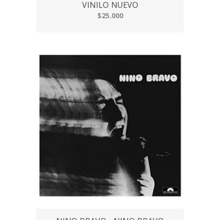
VINILO NUEVO
$25.000