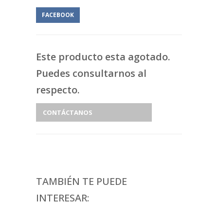
FACEBOOK
Este producto esta agotado.
Puedes consultarnos al
respecto.
CONTÁCTANOS
TAMBIÉN TE PUEDE
INTERESAR: