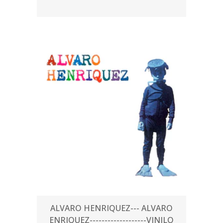
ALVARO HENRIQUEZ--- ALVARO
ENRIQUEZ-------------------VINILO