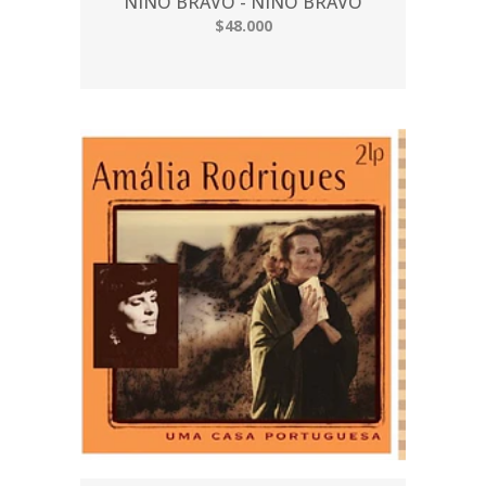
NINO BRAVO - NINO BRAVO
$48.000