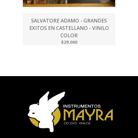
SALVATORE ADAMO - GRANDES
EXITOS EN CASTELLANO - VINILO
COLOR
$29.000