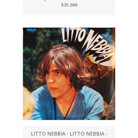
$25.000
LITTO NEBBIA - LITTO NEBBIA -