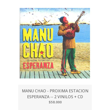
MANU CHAO - PROXIMA ESTACION
ESPERANZA -- 2 VINILOS + CD
$58.000