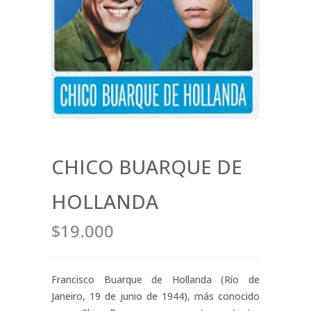
CHICO BUARQUE DE
HOLLANDA
$19.000
Francisco Buarque de Hollanda (Río de
Janeiro, 19 de junio de 1944), más conocido