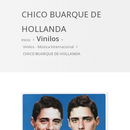
CHICO BUARQUE DE
HOLLANDA
Vinilos
Inicio
Vinilos - Música Internacional
CHICO BUARQUE DE HOLLANDA