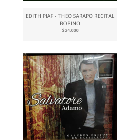
EDITH PIAF - THEO SARAPO RECITAL
BOBINO
$24.000