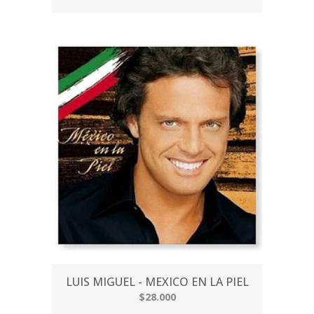
LUIS MIGUEL - MEXICO EN LA PIEL
$28.000