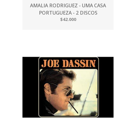
AMALIA RODRIGUEZ - UMA CASA
PORTUGUEZA - 2 DISCOS
$42.000