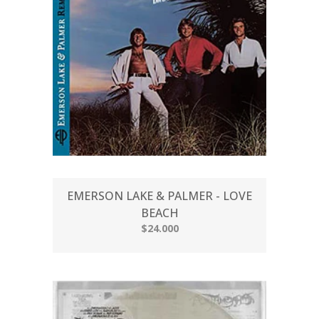
EMERSON LAKE & PALMER - LOVE
BEACH
$24.000