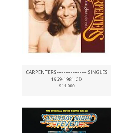
CARPENTERS----------------- SINGLES
1969-1981 CD
$11.000