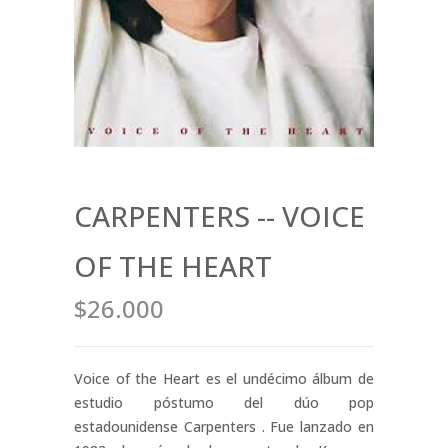
CARPENTERS -- VOICE
OF THE HEART
$26.000
Voice of the Heart es el undécimo álbum de
estudio póstumo del dúo pop
estadounidense Carpenters . Fue lanzado en