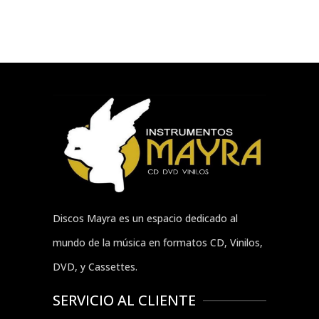
Discos Mayra es un espacio dedicado al
mundo de la música en formatos CD, Vinilos,
DVD, y Cassettes.
SERVICIO AL CLIENTE