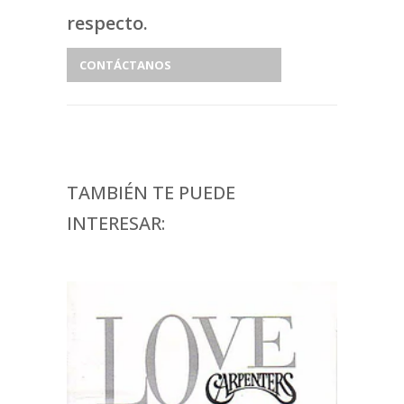
respecto.
CONTÁCTANOS
TAMBIÉN TE PUEDE
INTERESAR: