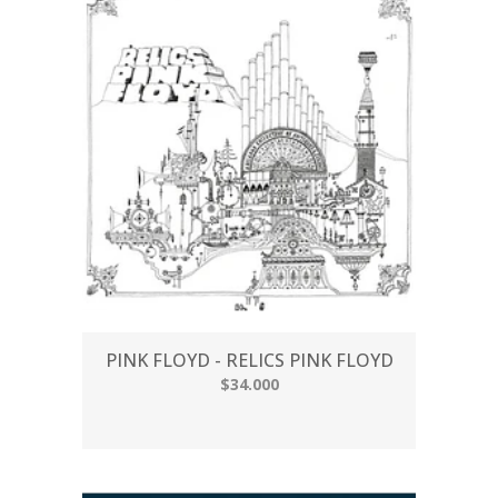
PINK FLOYD - RELICS PINK FLOYD
$34.000