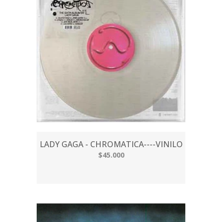
LADY GAGA - CHROMATICA----VINILO
$45.000