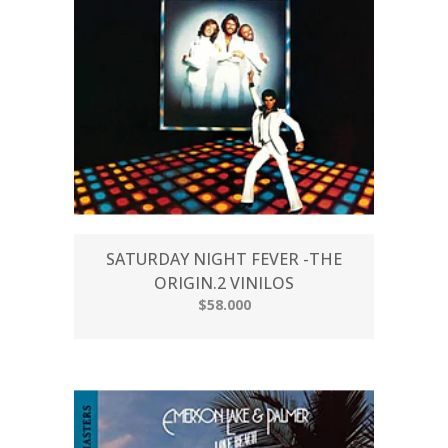
SATURDAY NIGHT FEVER -THE
ORIGIN.2 VINILOS
$58.000