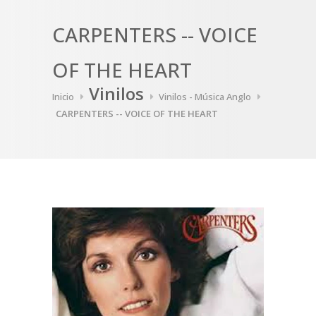
CARPENTERS -- VOICE
OF THE HEART
Vinilos
Inicio
Vinilos - Música Anglo
CARPENTERS -- VOICE OF THE HEART