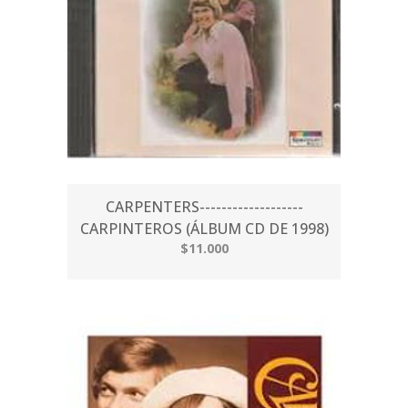
CARPENTERS-------------------
CARPINTEROS (ÁLBUM CD DE 1998)
$11.000