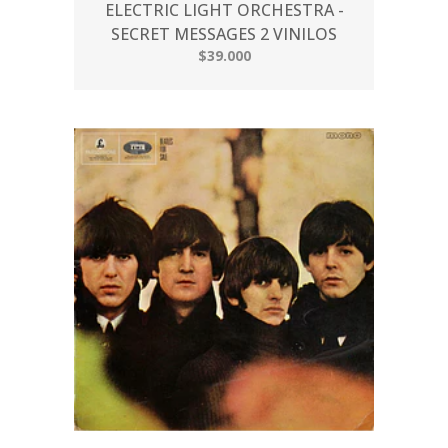
ELECTRIC LIGHT ORCHESTRA -
SECRET MESSAGES 2 VINILOS
$39.000