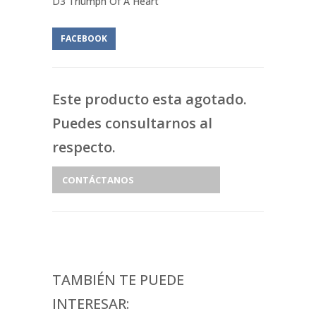
D3 Triumph Of A Heart
FACEBOOK
Este producto esta agotado.
Puedes consultarnos al
respecto.
CONTÁCTANOS
TAMBIÉN TE PUEDE
INTERESAR: