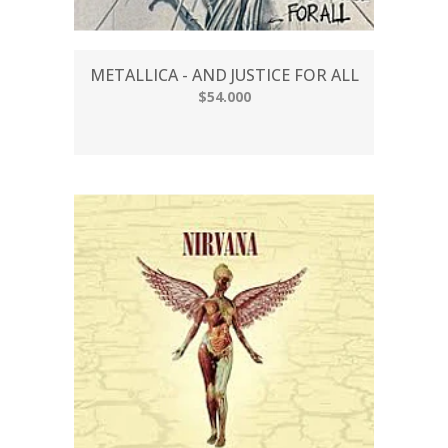
METALLICA - AND JUSTICE FOR ALL
$54.000