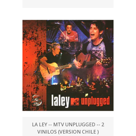
LA LEY -- MTV UNPLUGGED -- 2
VINILOS (VERSION CHILE )