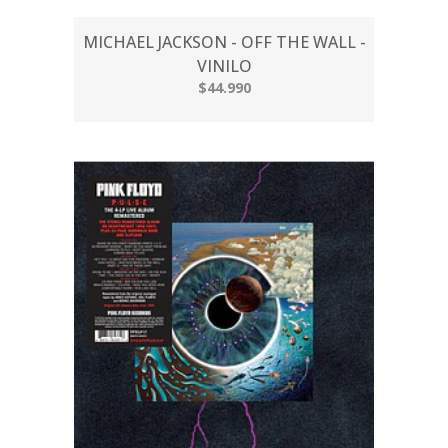
MICHAEL JACKSON - OFF THE WALL -
VINILO
$44.990