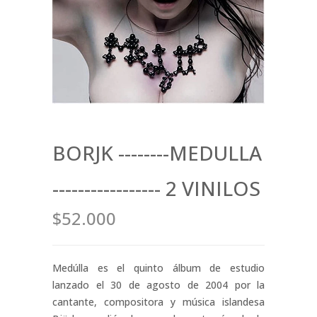
BORJK --------MEDULLA
----------------- 2 VINILOS
$52.000
Medúlla es el quinto álbum de estudio
lanzado el 30 de agosto de 2004 por la
cantante, compositora y música islandesa