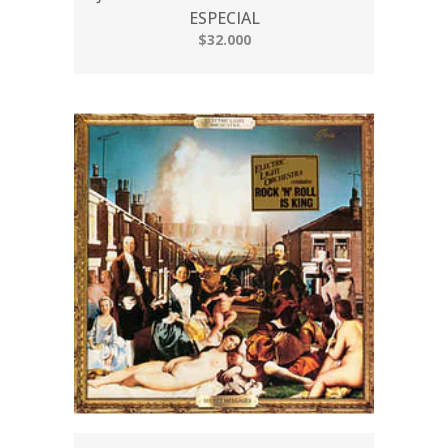
ESPECIAL
$32.000