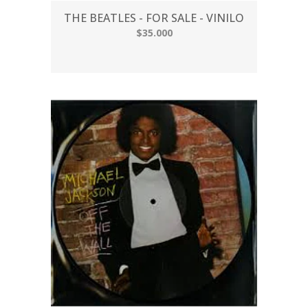
THE BEATLES - FOR SALE - VINILO
$35.000