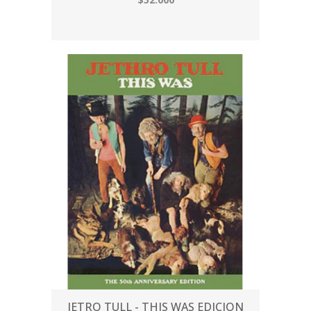
JETRO TULL - THIS WAS EDICION