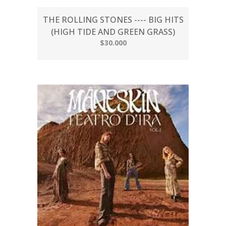
THE ROLLING STONES ---- BIG HITS
(HIGH TIDE AND GREEN GRASS)
$30.000