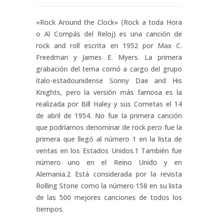
«Rock Around the Clock» (Rock a toda Hora
o Al Compás del Reloj) es una canción de
rock and roll escrita en 1952 por Max C.
Freedman y James E. Myers. La primera
grabación del tema corrió a cargo del grupo
ítalo-estadounidense Sonny Dae and His
Knights, pero la versión más famosa es la
realizada por Bill Haley y sus Cometas el 14
de abril de 1954. No fue la primera canción
que podríamos denominar de rock pero fue la
primera que llegó al número 1 en la lista de
ventas en los Estados Unidos.1​ También fue
número uno en el Reino Unido y en
Alemania.2​ Está considerada por la revista
Rolling Stone como la número 158 en su lista
de las 500 mejores canciones de todos los
tiempos.