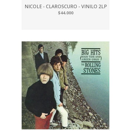
NICOLE - CLAROSCURO - VINILO 2LP
$44.000