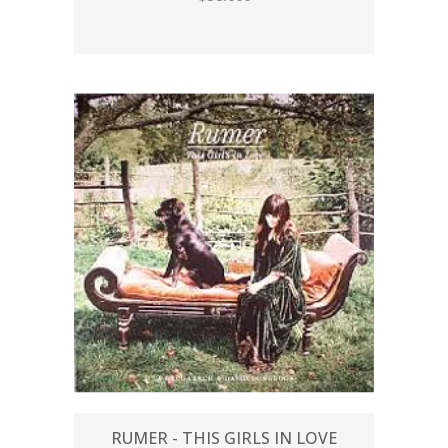
RUMER - THIS GIRLS IN LOVE