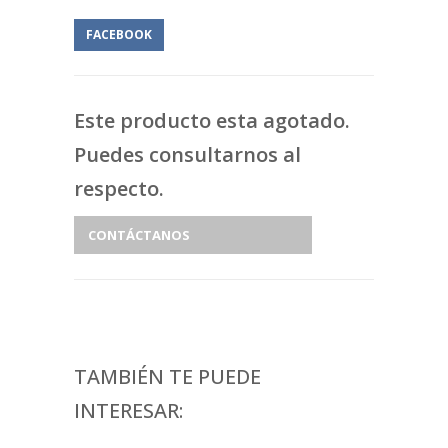
FACEBOOK
Este producto esta agotado.
Puedes consultarnos al
respecto.
CONTÁCTANOS
TAMBIÉN TE PUEDE
INTERESAR: