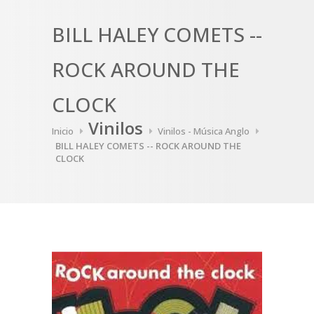
BILL HALEY COMETS --
ROCK AROUND THE
CLOCK
Vinilos
Inicio
Vinilos - Música Anglo
BILL HALEY COMETS -- ROCK AROUND THE
CLOCK