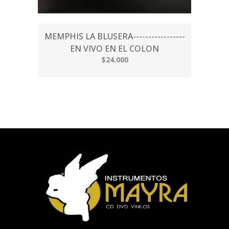
MEMPHIS LA BLUSERA-----------------
EN VIVO EN EL COLON
$24.000