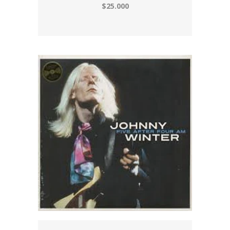
$25.000