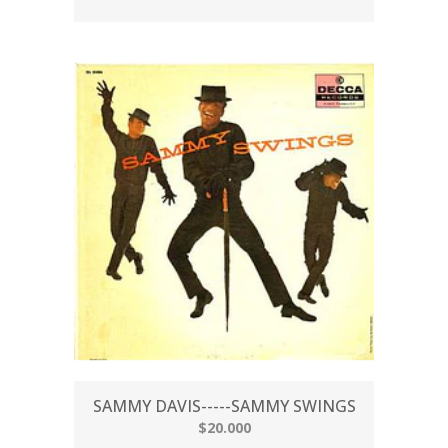
SAMMY DAVIS-----SAMMY SWINGS
$20.000