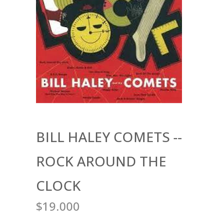
BILL HALEY COMETS --
ROCK AROUND THE
CLOCK
$19.000