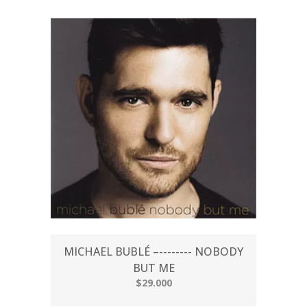
MICHAEL BUBLÉ –-------- NOBODY
BUT ME
$29.000