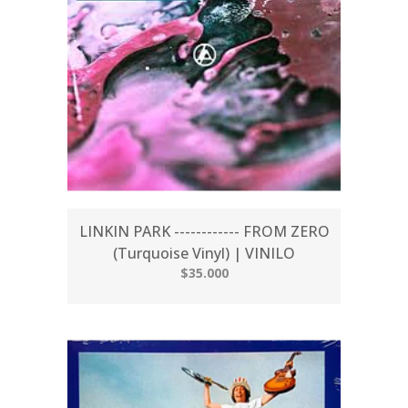
LINKIN PARK ------------ FROM ZERO
(Turquoise Vinyl) | VINILO
$35.000