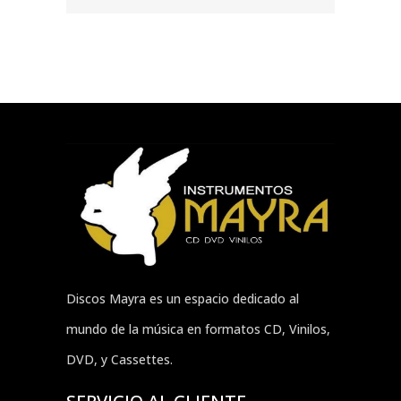
Discos Mayra es un espacio dedicado al
mundo de la música en formatos CD, Vinilos,
DVD, y Cassettes.