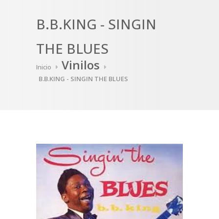
B.B.KING - SINGIN
THE BLUES
Vinilos
Inicio
B.B.KING - SINGIN THE BLUES