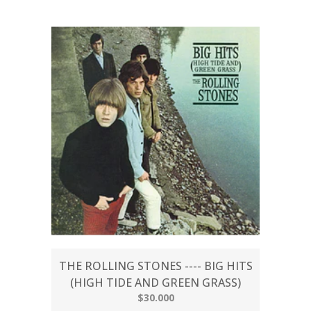
THE ROLLING STONES ---- BIG HITS
(HIGH TIDE AND GREEN GRASS)
$30.000