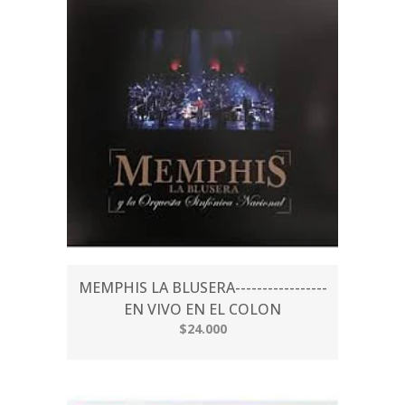
MEMPHIS LA BLUSERA-----------------
EN VIVO EN EL COLON
$24.000