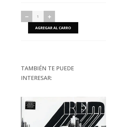
TAMBIÉN TE PUEDE
INTERESAR: