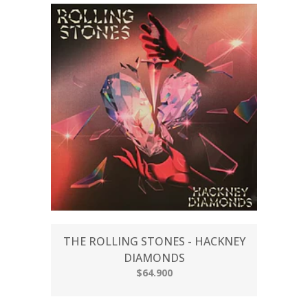
THE ROLLING STONES - HACKNEY
DIAMONDS
$64.900