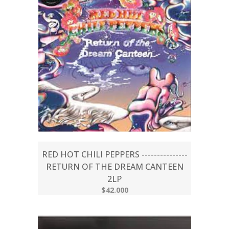
RED HOT CHILI PEPPERS ---------------
RETURN OF THE DREAM CANTEEN
2LP
$42.000