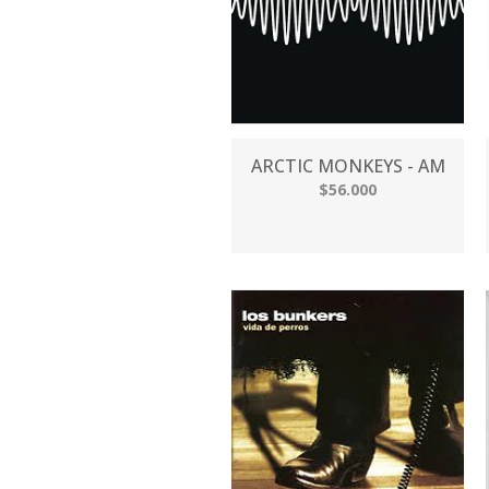
ARCTIC MONKEYS - AM
$56.000