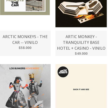
ARCTIC MONKEYS - THE
ARTIC MONKEY -
CAR -- VINILO
TRANQUILITY BASE
$58.000
HOTEL + CASINO - VINILO
$49.000