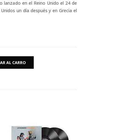
o lanzado en el Reino Unido el 24 de
Unidos un día después y en Grecia el