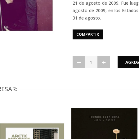
21 de agosto de 2009. Fue lueg
agosto de 2009, en los Estados 
31 de agosto.
COMPARTIR
ESAR: