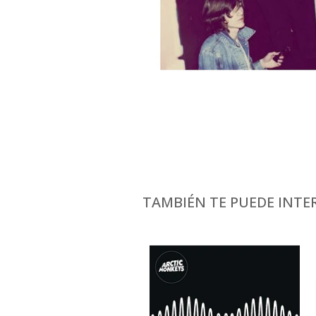
TAMBIÉN TE PUEDE INTER