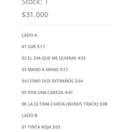
Stock:
1
$31.000
LADO A
01 SUR 3:17
02 EL DIA QUE ME QUIERAS 4:33
03 MANO A MANO 3:17
04 COMO DOS EXTRAÑOS 2:54
05 POR UNA CABEZA 4:47
06 LA ÚLTIMA CURDA (BONUS TRACK) 3:08
LADO B
01 TINTA ROJA 3:03