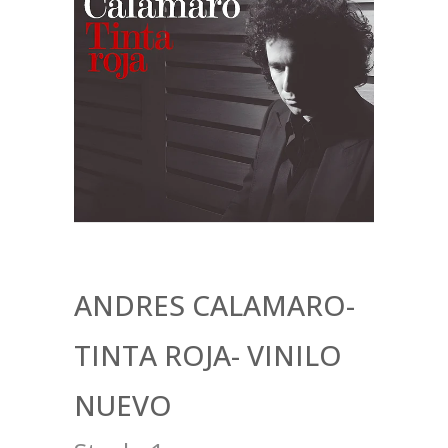
ANDRES CALAMARO-
TINTA ROJA- VINILO
NUEVO