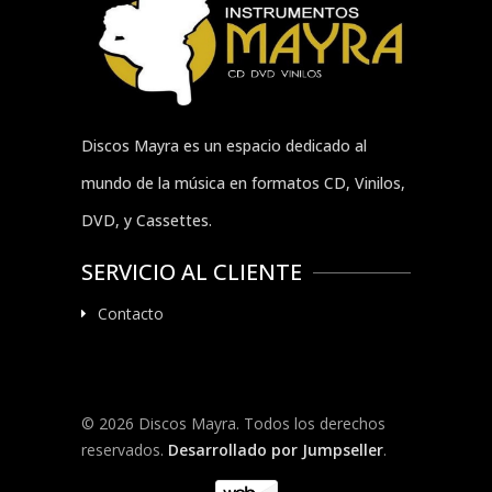
Discos Mayra es un espacio dedicado al
mundo de la música en formatos CD, Vinilos,
DVD, y Cassettes.
SERVICIO AL CLIENTE
Contacto
© 2026 Discos Mayra. Todos los derechos
reservados.
Desarrollado por Jumpseller
.