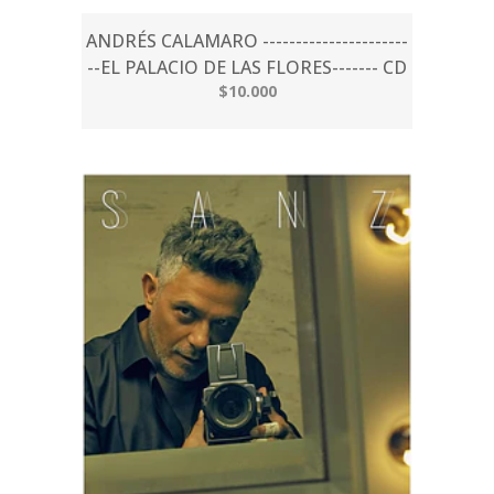
ANDRÉS CALAMARO ----------------------
--EL PALACIO DE LAS FLORES------- CD
$10.000