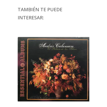
TAMBIÉN TE PUEDE
INTERESAR: