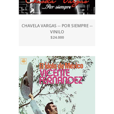
CHAVELA VARGAS -- POR SIEMPRE --
VINILO
$24.000