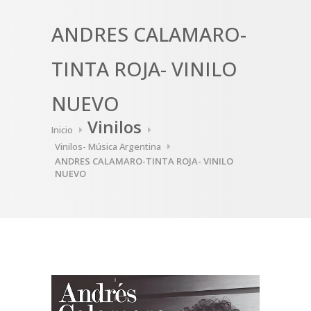
ANDRES CALAMARO-
TINTA ROJA- VINILO
NUEVO
Vinilos
Inicio
Vinilos- Música Argentina
ANDRES CALAMARO-TINTA ROJA- VINILO
NUEVO