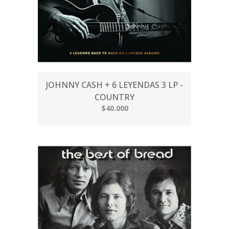
JOHNNY CASH + 6 LEYENDAS 3 LP -
COUNTRY
$40.000