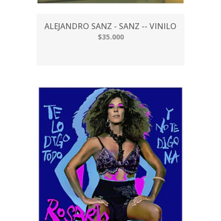
ALEJANDRO SANZ - SANZ -- VINILO
$35.000