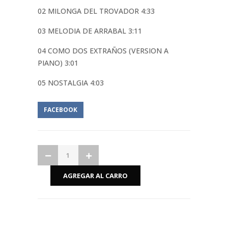
02 MILONGA DEL TROVADOR 4:33
03 MELODIA DE ARRABAL 3:11
04 COMO DOS EXTRAÑOS (VERSION A
PIANO) 3:01
05 NOSTALGIA 4:03
FACEBOOK