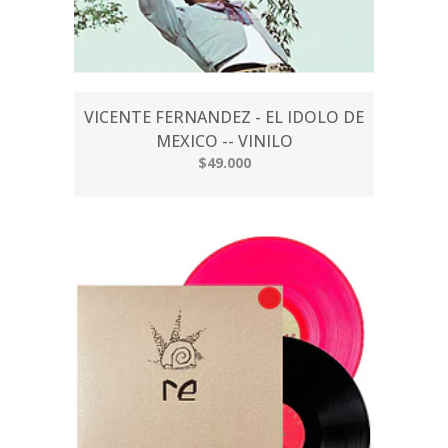
VICENTE FERNANDEZ - EL IDOLO DE
MEXICO -- VINILO
$49.000